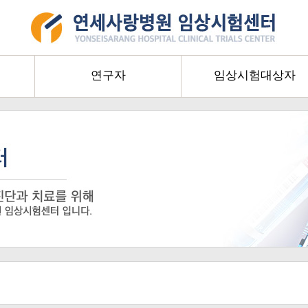
연구자
임상시험대상자