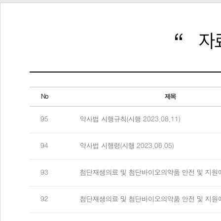
No
제목
95
약사법 시행규칙(시행 2023.08.11)
94
약사법 시행령(시행 2023.06.05)
93
첨단재생의료 및 첨단바이오의약품 안전 및 지원에
92
첨단재생의료 및 첨단바이오의약품 안전 및 지원에