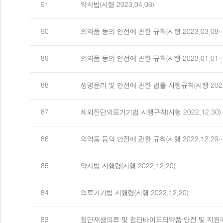
91
약사법(시행 2023.04.08)
90
의약품 등의 안전에 관한 규칙(시행 2023.03.08
89
의약품 등의 안전에 관한 규칙(시행 2023.01.01
88
생명윤리 및 안전에 관한 법률 시행규칙(시행 202
87
체외진단의료기기법 시행규칙(시행 2022.12.30)
86
의약품 등의 안전에 관한 규칙(시행 2022.12.29
85
약사법 시행령(시행 2022.12.20)
84
의료기기법 시행령(시행 2022.12.20)
83
첨단재생의료 및 첨단바이오의약품 안전 및 지원에