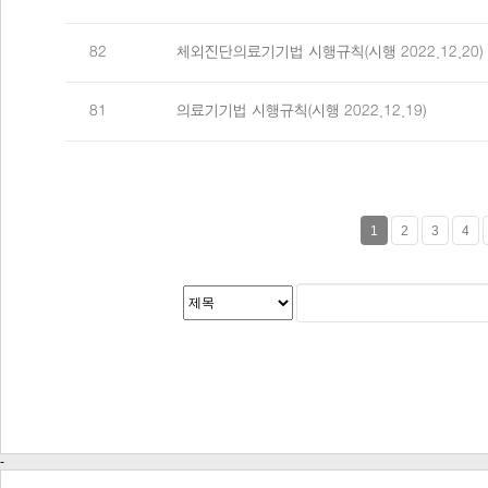
82
체외진단의료기기법 시행규칙(시행 2022.12.20)
81
의료기기법 시행규칙(시행 2022.12.19)
1
2
3
4
-