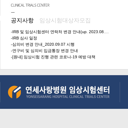
공지사항
임상시험대상자모집
-IRB 및 임상시험센터 연락처 변경 안내(up. 2023.08.…
-IRB 심사 일정
-심의비 변경 안내_2020.09.07 시행
-연구비 및 심의비 입금통장 변경 안내
-[원내] 임상시험 진행 관련 코로나-19 예방 대책