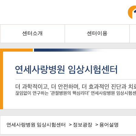
센터소개
센터이용
연세사랑병원 임상시험센터
>
정보광장
> 용어설명