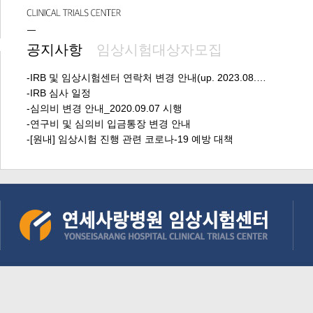
공지사항
임상시험대상자모집
-IRB 및 임상시험센터 연락처 변경 안내(up. 2023.08.…
-IRB 심사 일정
-심의비 변경 안내_2020.09.07 시행
-연구비 및 심의비 입금통장 변경 안내
-[원내] 임상시험 진행 관련 코로나-19 예방 대책