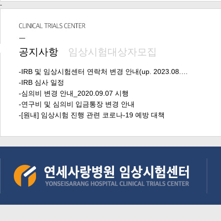
-
공지사항
임상시험대상자모집
-IRB 및 임상시험센터 연락처 변경 안내(up. 2023.08.…
-IRB 심사 일정
-심의비 변경 안내_2020.09.07 시행
-연구비 및 심의비 입금통장 변경 안내
-[원내] 임상시험 진행 관련 코로나-19 예방 대책