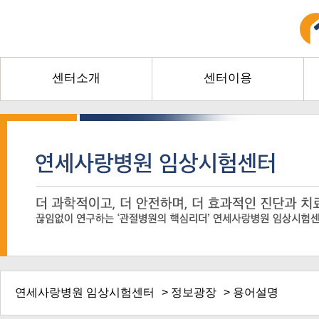
센터소개
센터이용
연세사랑병원 임상시험센터
>
정보광장
> 용어설명