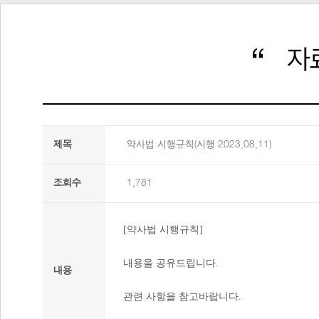
제목
약사법 시행규칙(시행 2023.08.11)
조회수
1,781
[약사법 시행규칙]
내용을 공유드립니다.
내용
관련 사항을 참고바랍니다.