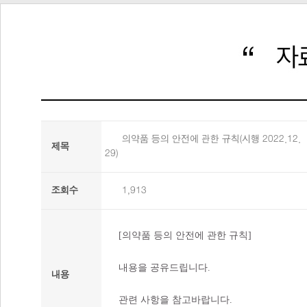
의약품 등의 안전에 관한 규칙(시행 2022.12.
제목
29)
조회수
1,913
[의약품 등의 안전에 관한 규칙]
내용을 공유드립니다.
내용
관련 사항을 참고바랍니다.