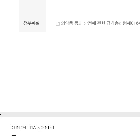
첨부파일
의약품 등의 안전에 관한 규칙총리령제01848호
-