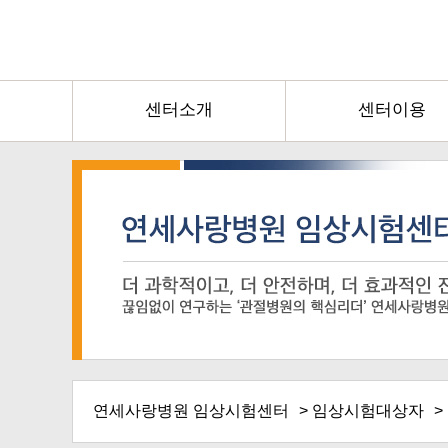
센터소개
센터이용
연세사랑병원 임상시험센터
>
임상시험대상자
>