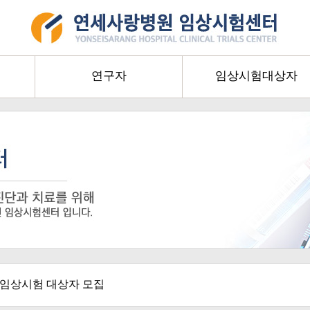
연구자
임상시험대상자
 임상시험 대상자 모집