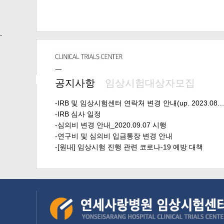
-
공지사항
임상시험대상자모집
-IRB 및 임상시험센터 연락처 변경 안내(up. 2023.08.
-IRB 심사 일정
-심의비 변경 안내_2020.09.07 시행
-연구비 및 심의비 입금통장 변경 안내
-[원내] 임상시험 진행 관련 코로나-19 예방 대책