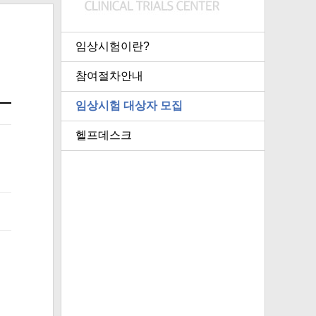
임상시험이란?
참여절차안내
임상시험 대상자 모집
헬프데스크