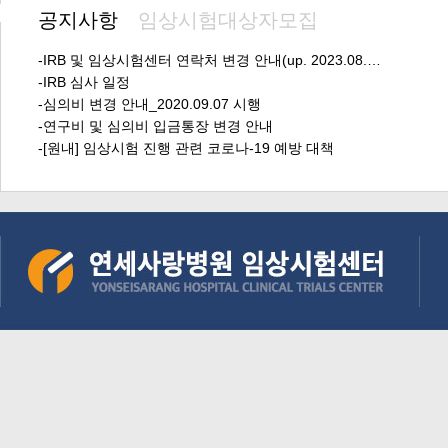
공지사항
임상시험대상자모집
-IRB 및 임상시험센터 연락처 변경 안내(up. 2023.08.…
-IRB 심사 일정
-심의비 변경 안내_2020.09.07 시행
-연구비 및 심의비 입금통장 변경 안내
-[원내] 임상시험 진행 관련 코로나-19 예방 대책