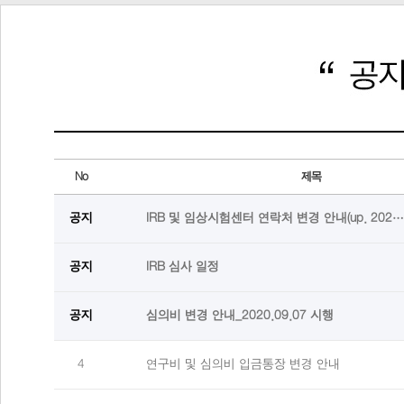
No
제목
공지
IRB 및 임상시험센터 연락처 변경 안내(up. 202…
공지
IRB 심사 일정
공지
심의비 변경 안내_2020.09.07 시행
4
연구비 및 심의비 입금통장 변경 안내