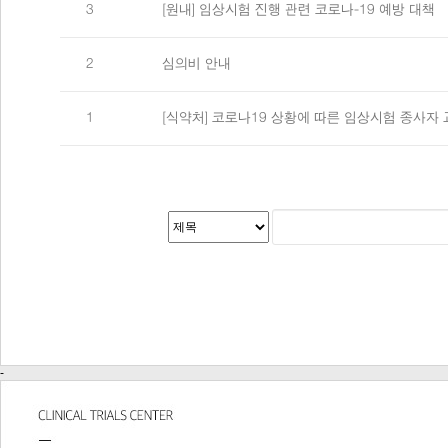
3
[원내] 임상시험 진행 관련 코로나-19 예방 대책
2
심의비 안내
1
[식약처] 코로나19 상황에 따른 임상시험 종사자
-