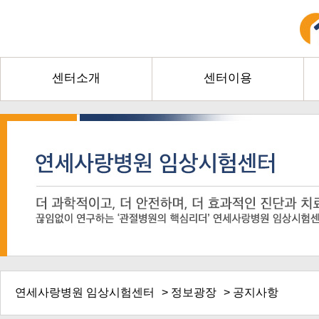
센터소개
센터이용
연세사랑병원 임상시험센터
>
정보광장
> 공지사항